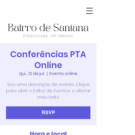
Conferências PTA
Online
qui., 12 de jul.
  |  
Evento online
Sou uma descrição de evento. Clique
para abrir o Editor de Eventos e alterar
meu texto.
RSVP
Hora e local