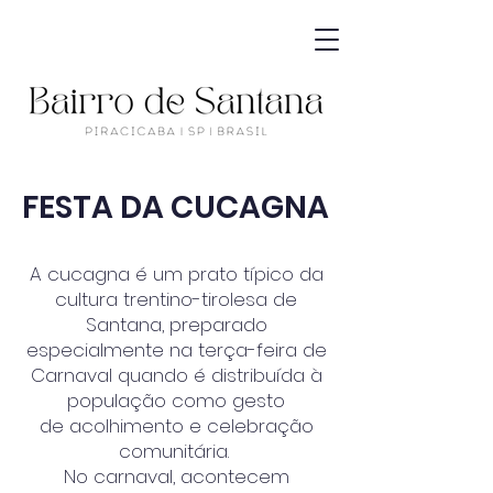
FESTA DA CUCAGNA
A cucagna é um prato típico da
cultura trentino-tirolesa de
Santana, preparado
especialmente na terça-feira de
Carnaval quando é distribuída à
população como gesto
de acolhimento e celebração
comunitária.
No carnaval, acontecem