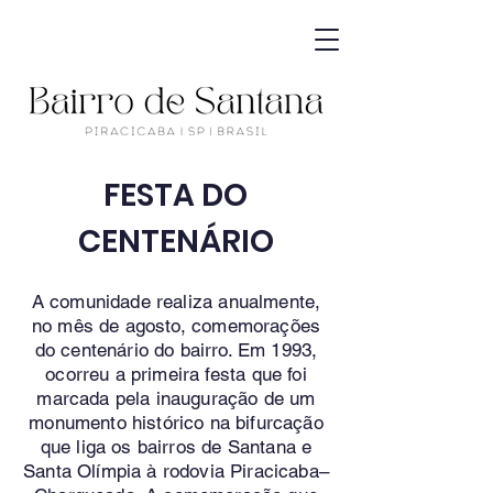
FESTA DO
CENTENÁRIO
A comunidade realiza anualmente,
no mês de agosto, comemorações
do centenário do bairro. Em 1993,
ocorreu a primeira festa que foi
marcada pela inauguração de um
monumento histórico na bifurcação
que liga os bairros de Santana e
Santa Olímpia à rodovia Piracicaba–